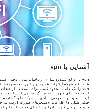
آشنایی با
vpn
Vpn در واقع مسدود سازی ارتباطات بدون مجوز اس
ها هستند شبکه اینترنت هم به این قبیل محدودیت ها ن
vpn را یک عامل محدود کننده برای استفاده از فضای
است که برای عبور از فیلترینگ بسیاری از سایت ها ب
ایجاد امنیت و خصوصی سازی در شبکه های گسترده 
فیلتر شکن